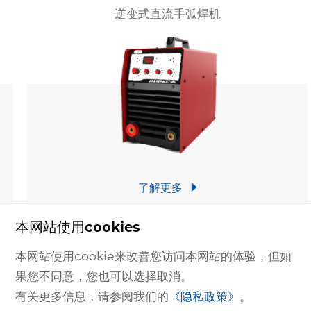
逆变式直流手弧焊机
了解更多
本网站使用cookies
本网站使用cookie来改善您访问本网站的体验，但如
果您不同意，您也可以选择取消。
有关更多信息，请参阅我们的
《隐私政策》
。