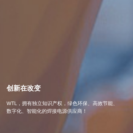
创新在改变
WTL，拥有独立知识产权，绿色环保、高效节能、
数字化、智能化的焊接电源供应商！