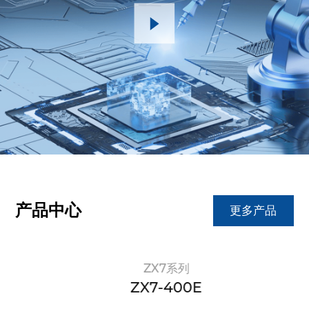
产品中心
更多产品
ZX7系列
ZX7-400E