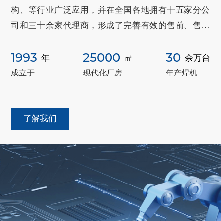
构、等行业广泛应用，并在全国各地拥有十五家分公
司和三十余家代理商，形成了完善有效的售前、售中
及售后服务网络，产品远销世界各大洲。
1993
25000
30
年
㎡
余万台
成立于
现代化厂房
年产焊机
了解我们