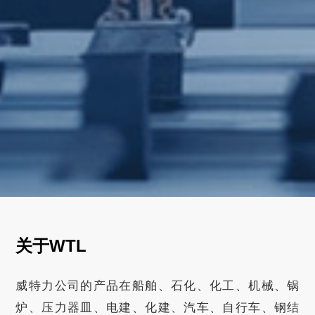
关于WTL
威特力公司的产品在船舶、石化、化工、机械、锅
炉、压力器皿、电建、化建、汽车、自行车、钢结